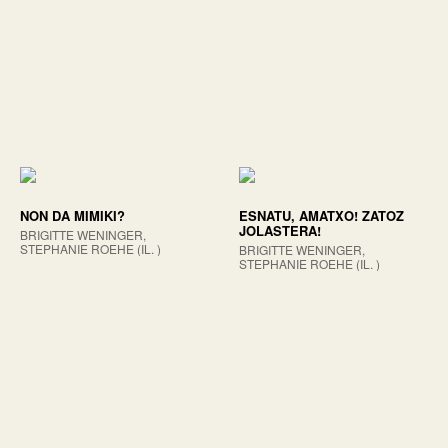
NON DA MIMIKI?
ESNATU, AMATXO! ZATOZ
JOLASTERA!
BRIGITTE WENINGER,
STEPHANIE ROEHE (IL. )
BRIGITTE WENINGER,
STEPHANIE ROEHE (IL. )