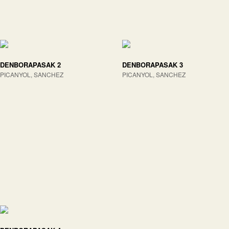
DENBORAPASAK 2
DENBORAPASAK 3
PICANYOL, SANCHEZ
PICANYOL, SANCHEZ