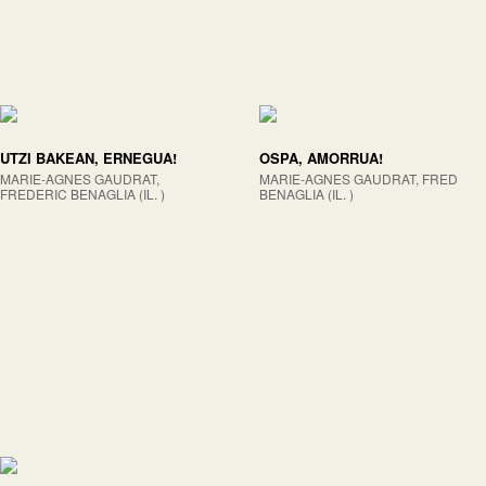
UTZI BAKEAN, ERNEGUA!
OSPA, AMORRUA!
MARIE-AGNES GAUDRAT,
MARIE-AGNES GAUDRAT, FRED
FREDERIC BENAGLIA (IL. )
BENAGLIA (IL. )